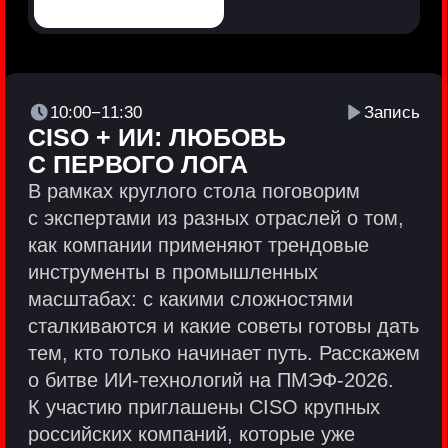
Политики и юридические документы