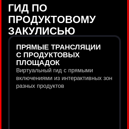
продукты