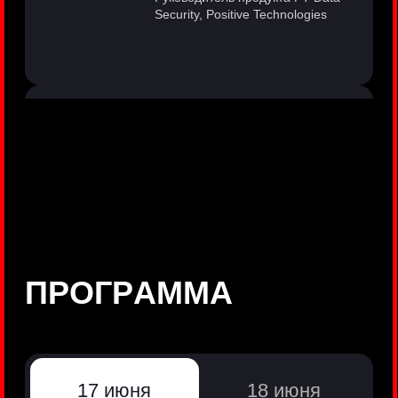
©
Positive Technologies, 2002—2026
ЛИДЕР РЕЗУЛЬТАТИВНОЙ
КИБЕРБЕЗОПАСНОСТИ
Все продукты Positive Technologies