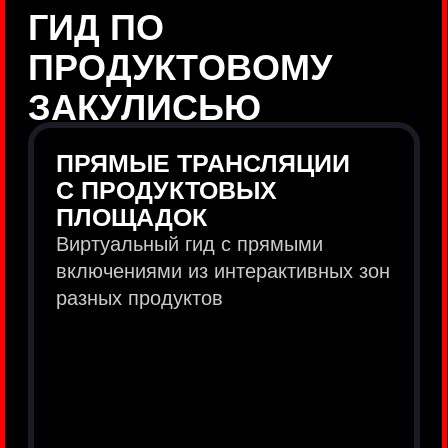
продукты