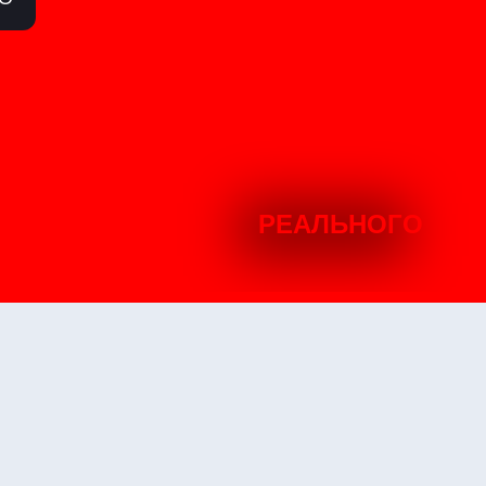
РЕАЛЬНОГО