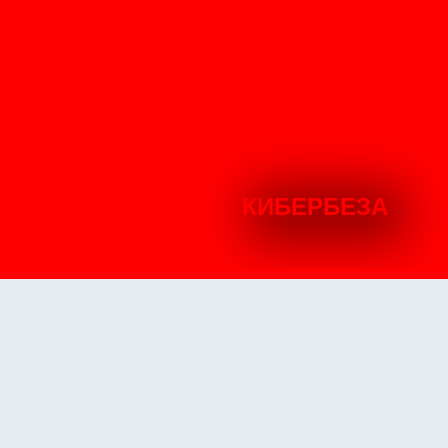
КИБЕРБЕЗА