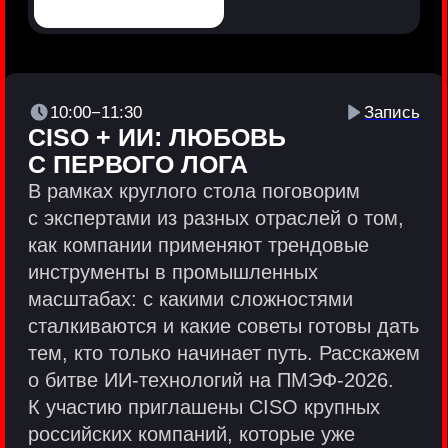
Политики и юридические документы