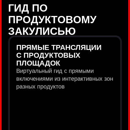
продукты