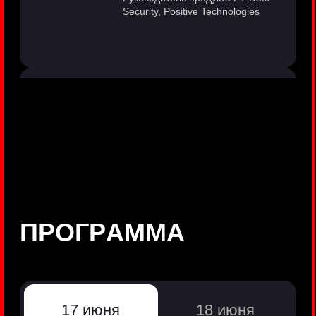
©
Positive Technologies, 2002—2026
ЛИДЕР РЕЗУЛЬТАТИВНОЙ
КИБЕРБЕЗОПАСНОСТИ
Все продукты Positive Technologies