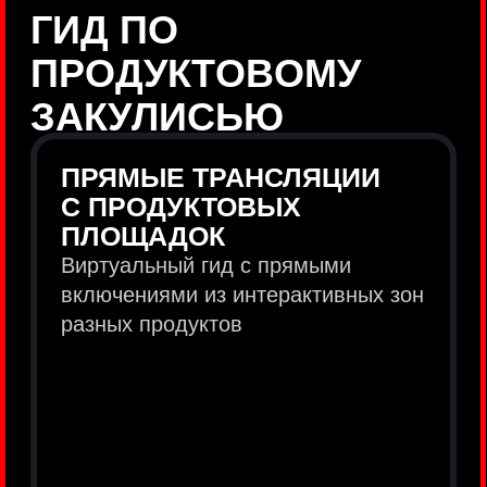
продукты