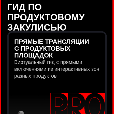
продукты