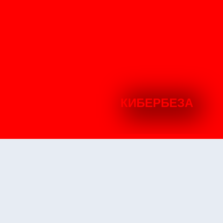
КИБЕРБЕЗА