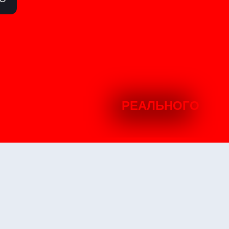
РЕАЛЬНОГО