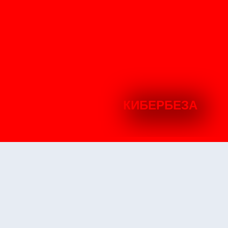
КИБЕРБЕЗА