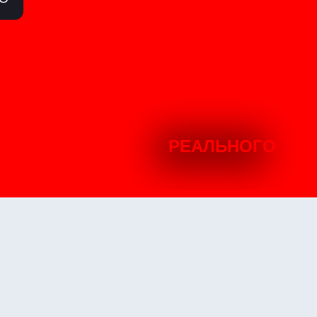
РЕАЛЬНОГО