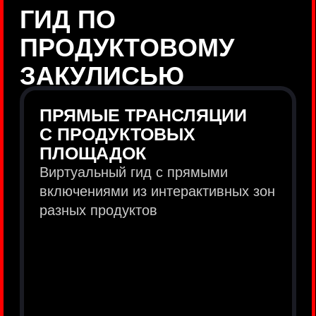
продукты