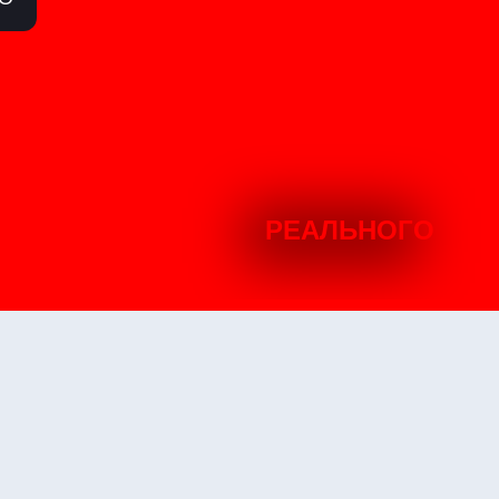
РЕАЛЬНОГО