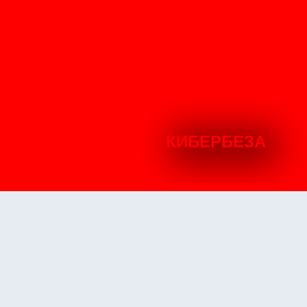
КИБЕРБЕЗА