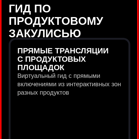
продукты