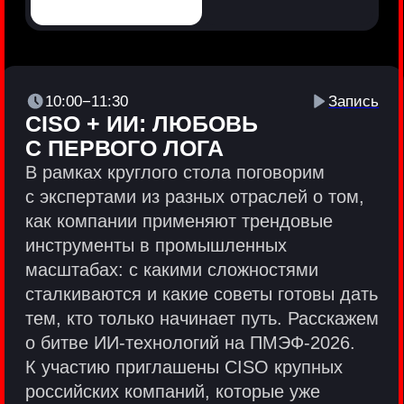
Политики и юридические документы