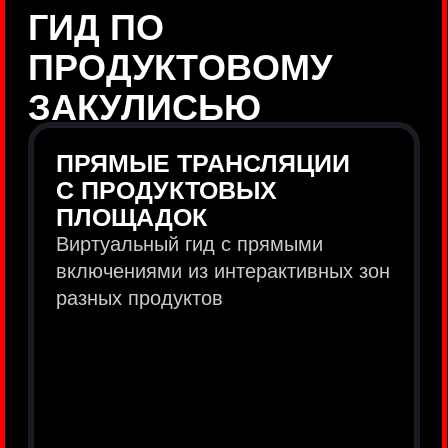
продукты