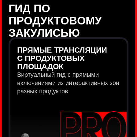
продукты