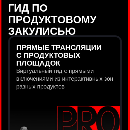
продукты