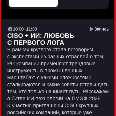
Политики и юридические документы