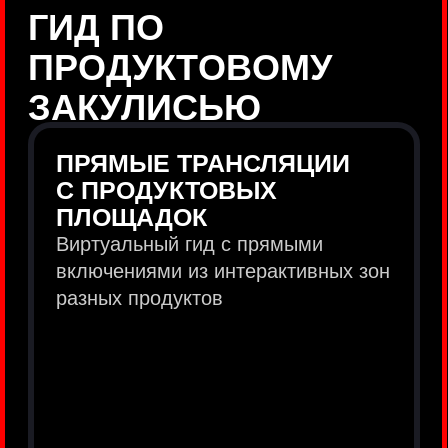
продукты