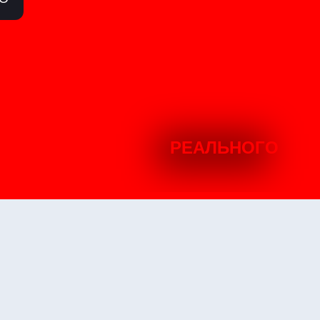
РЕАЛЬНОГО