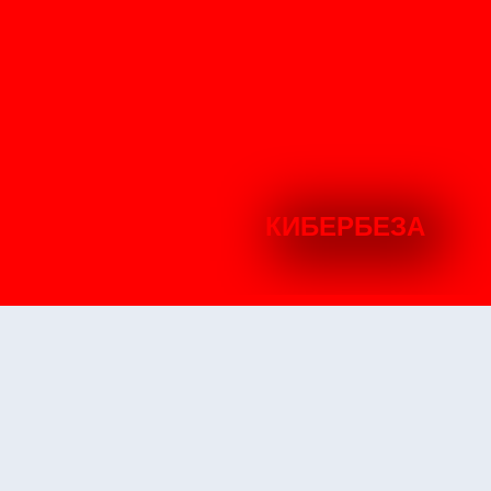
КИБЕРБЕЗА