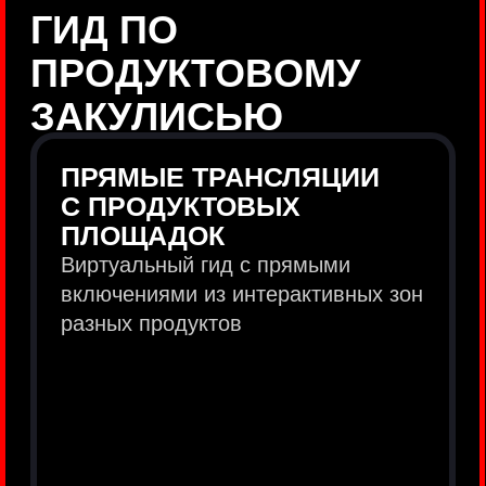
продукты