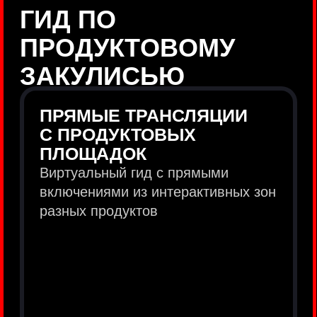
продукты