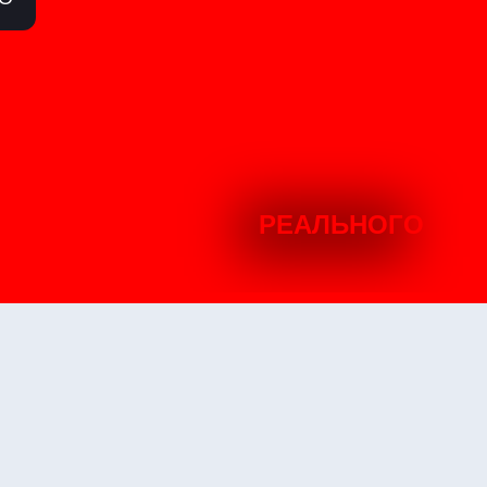
РЕАЛЬНОГО