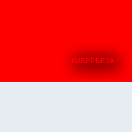
КИБЕРБЕЗА