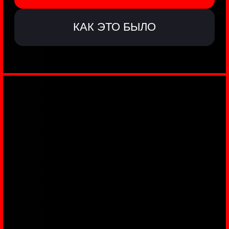
ЗАКУЛИСЬЕ
РЕАЛЬНОГО
КИБЕРБЕЗА