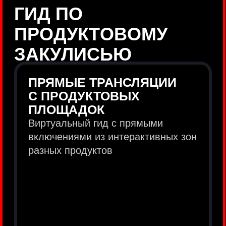
продукты