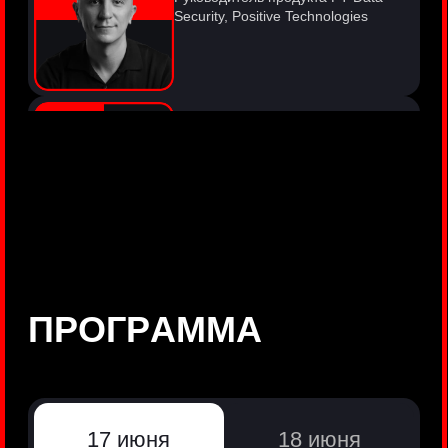
©
Positive Technologies, 2002—2026
ЛИДЕР РЕЗУЛЬТАТИВНОЙ
КИБЕРБЕЗОПАСНОСТИ
Все продукты Positive Technologies