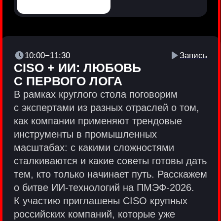
Политики и юридические документы