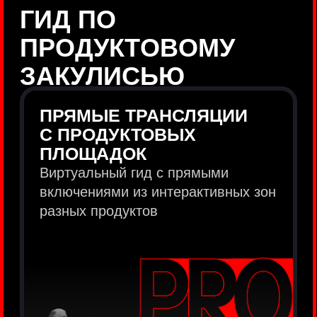
продукты