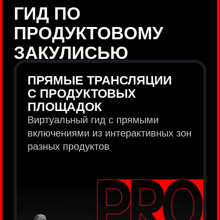
продукты