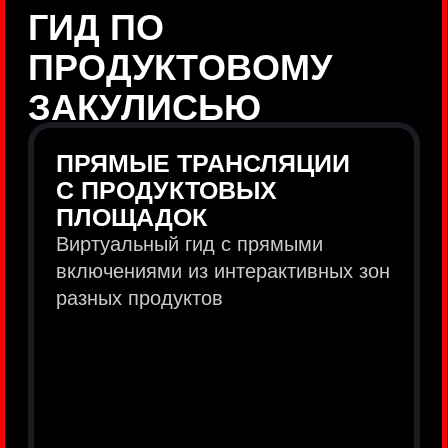
продукты