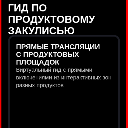
продукты