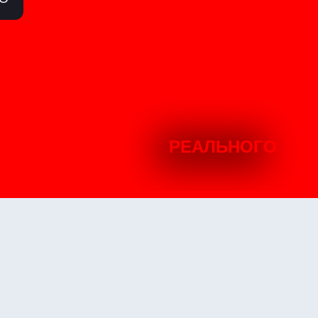
РЕАЛЬНОГО