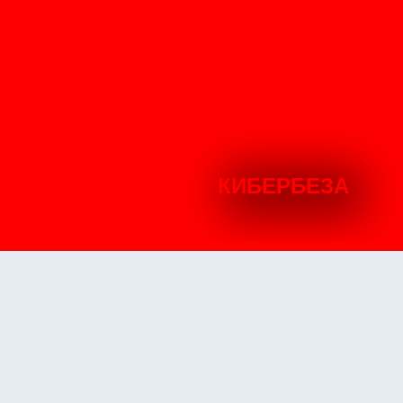
КИБЕРБЕЗА