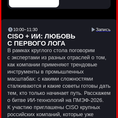
Политики и юридические документы