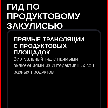
продукты