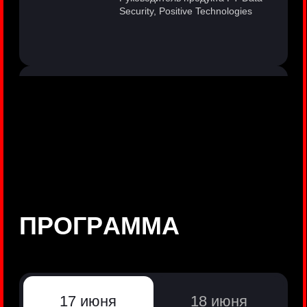
©
Positive Technologies, 2002—2026
ЛИДЕР РЕЗУЛЬТАТИВНОЙ
КИБЕРБЕЗОПАСНОСТИ
Все продукты Positive Technologies