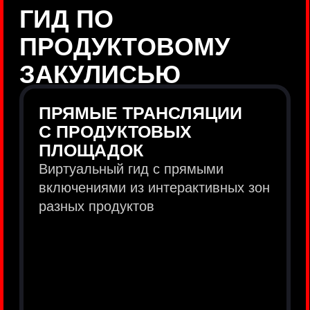
продукты