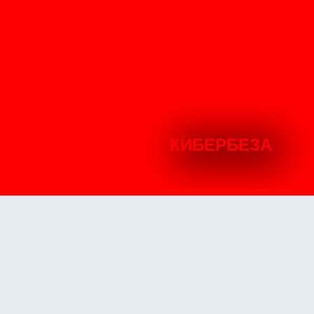
КИБЕРБЕЗА