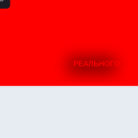
РЕАЛЬНОГО