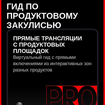
продукты