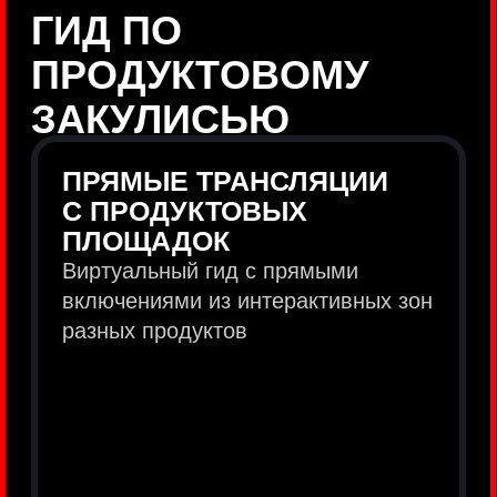
продукты