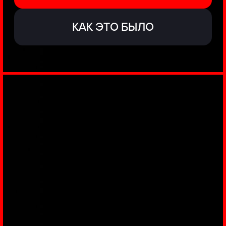
ЗАКУЛИСЬЕ
РЕАЛЬНОГО
КИБЕРБЕЗА