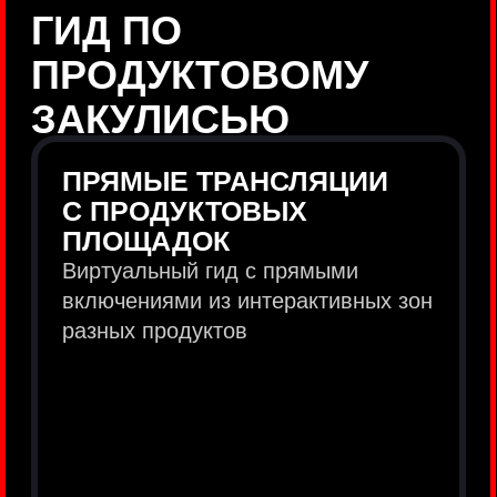
продукты