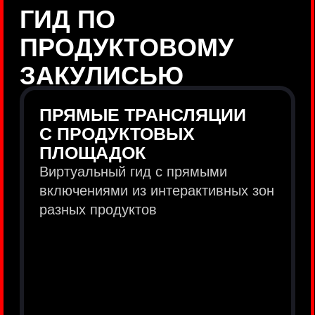
продукты