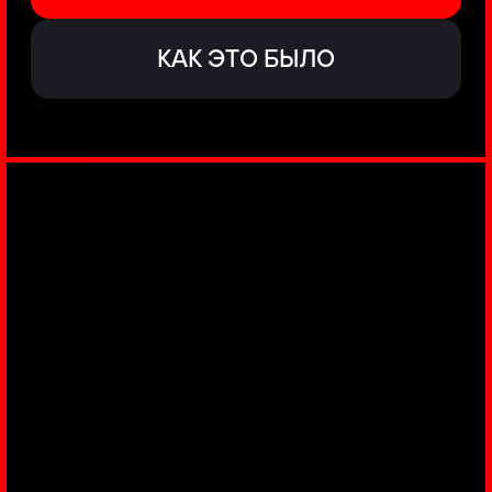
ЗАКУЛИСЬЕ
РЕАЛЬНОГО
КИБЕРБЕЗА