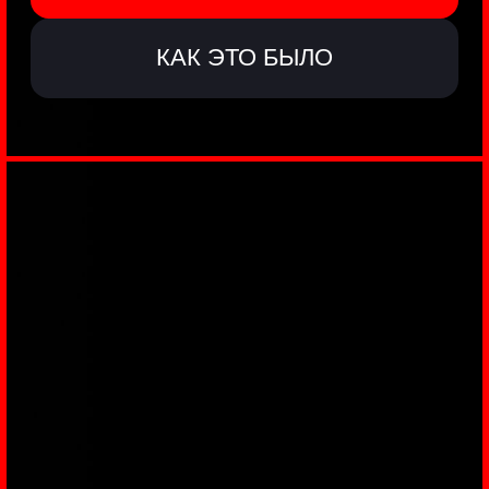
ЗАКУЛИСЬЕ
РЕАЛЬНОГО
КИБЕРБЕЗА