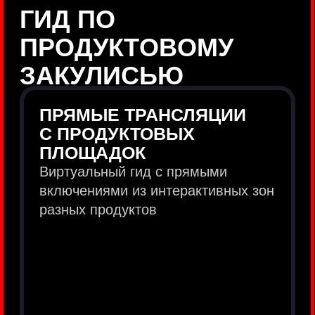
продукты