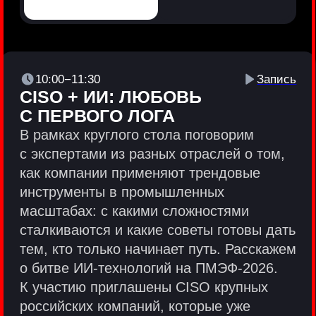
Политики и юридические документы