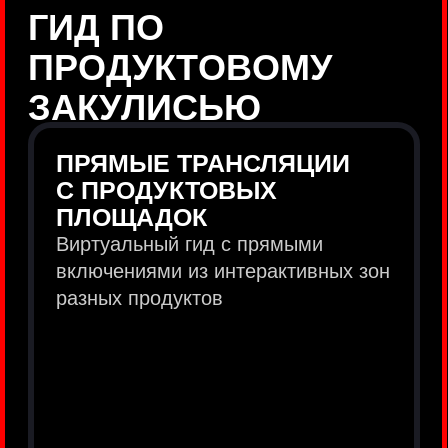
продукты