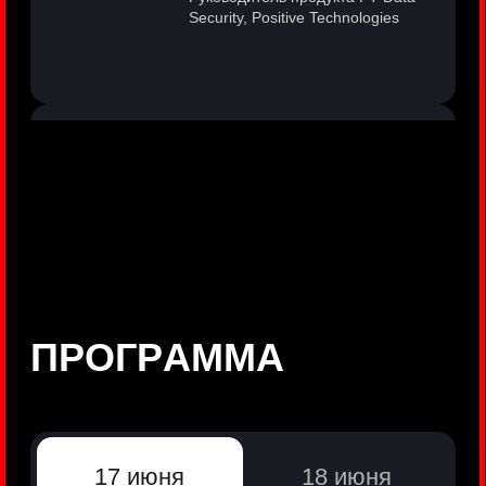
©
Positive Technologies, 2002—2026
ЛИДЕР РЕЗУЛЬТАТИВНОЙ
КИБЕРБЕЗОПАСНОСТИ
Все продукты Positive Technologies