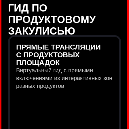
продукты