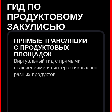
продукты