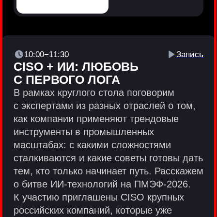
Политики и юридические документы