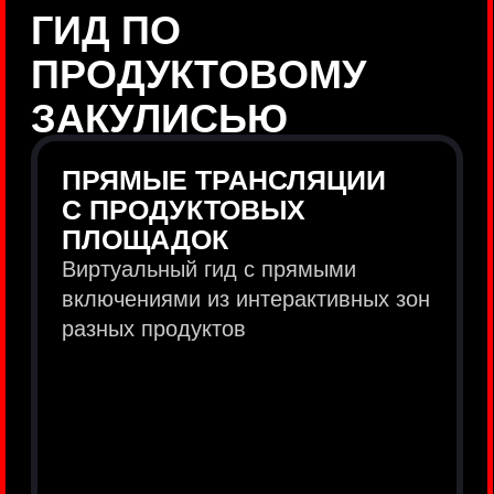
продукты