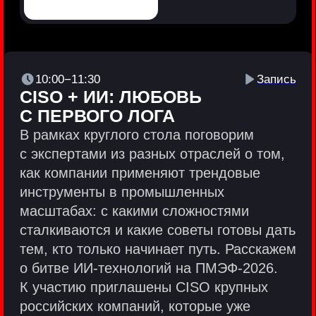
Политики и юридические документы