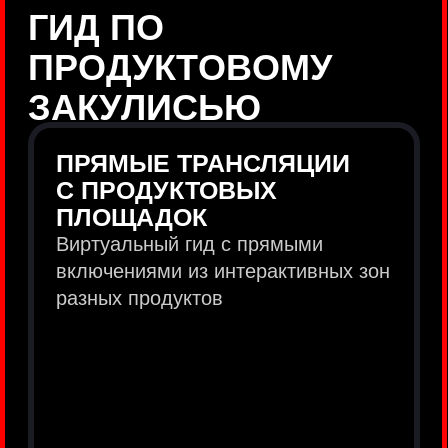
продукты