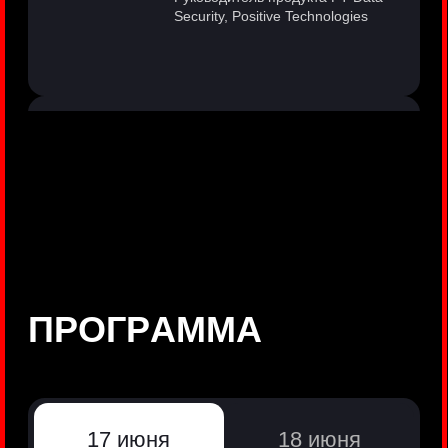
©
Positive Technologies, 2002—2026
ЛИДЕР РЕЗУЛЬТАТИВНОЙ
КИБЕРБЕЗОПАСНОСТИ
Все продукты Positive Technologies