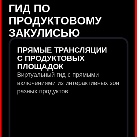
продукты