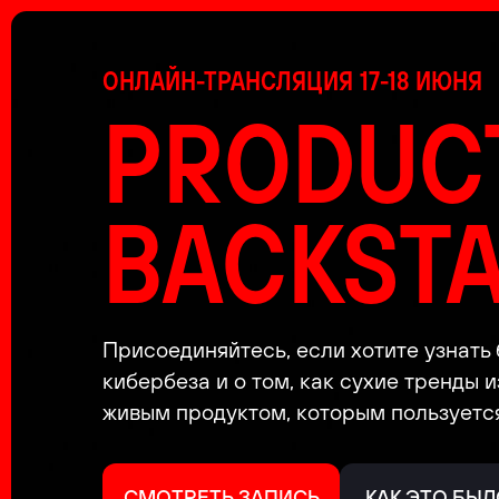
ОНЛАЙН-ТРАНСЛЯЦИЯ 17-18 ИЮНЯ
PRODUC
BACKST
Присоединяйтесь, если хотите узнать
кибербеза и о том, как сухие тренды и
живым продуктом, которым пользуется
СМОТРЕТЬ ЗАПИСЬ
КАК ЭТО БЫЛ