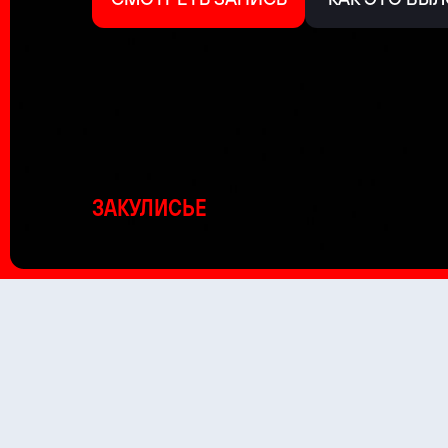
ЗАКУЛИСЬЕ