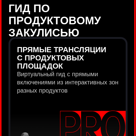
продукты