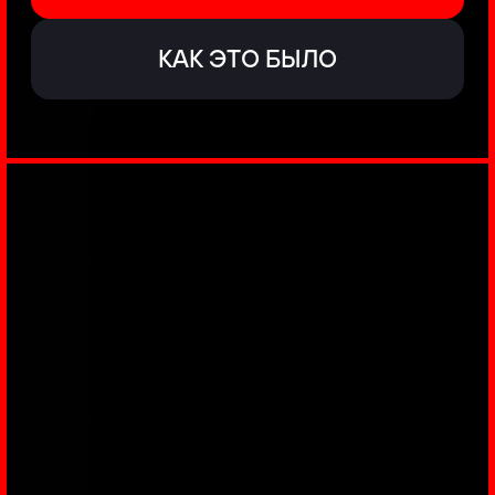
ЗАКУЛИСЬЕ
РЕАЛЬНОГО
КИБЕРБЕЗА