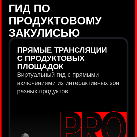
продукты