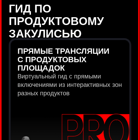
продукты