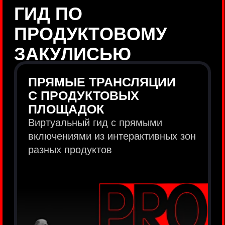
продукты