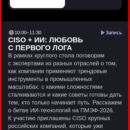
Политики и юридические документы