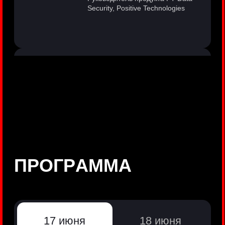
©
Positive Technologies, 2002—2026
ЛИДЕР РЕЗУЛЬТАТИВНОЙ
КИБЕРБЕЗОПАСНОСТИ
Все продукты Positive Technologies