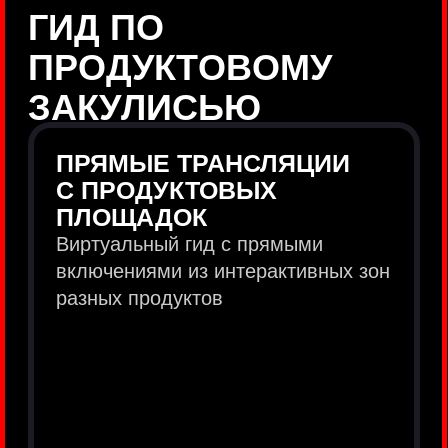
продукты