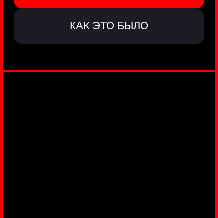
ЗАКУЛИСЬЕ
РЕАЛЬНОГО
КИБЕРБЕЗА